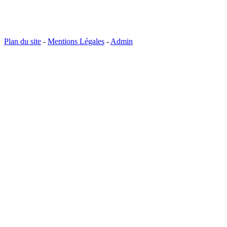
Plan du site
-
Mentions Légales
-
Admin