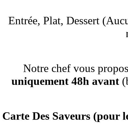
Entrée, Plat, Dessert (Aucu
Notre chef vous propo
uniquement 48h avant
(b
Carte Des Saveurs (pour le