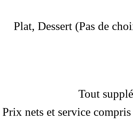
Plat, Dessert (Pas de cho
Tout supplé
Prix nets et service compris