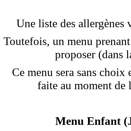
Une liste des allergènes
Toutefois, un menu prenant 
proposer (dans l
Ce menu sera sans choix 
faite au moment de 
Menu Enfant (J